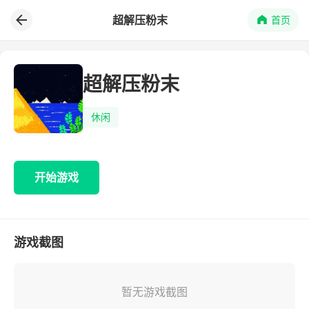
超解压粉末
首页
超解压粉末
休闲
开始游戏
游戏截图
暂无游戏截图