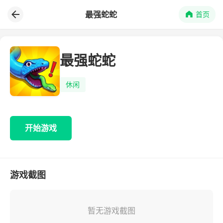
最强蛇蛇
首页
最强蛇蛇
休闲
开始游戏
游戏截图
暂无游戏截图