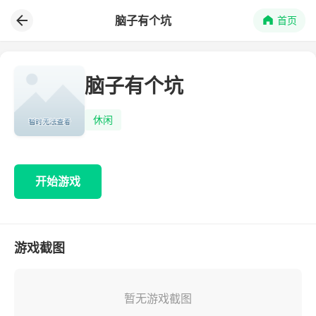
脑子有个坑
首页
脑子有个坑
休闲
开始游戏
游戏截图
暂无游戏截图