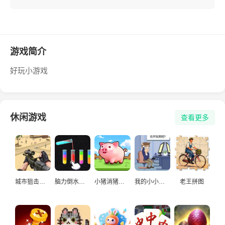
游戏简介
好玩小游戏
休闲游戏
查看更多
城市狙击手游戏
脑力倒水挑战
小猪消猪猪游戏
我的小小人生
老王拼图