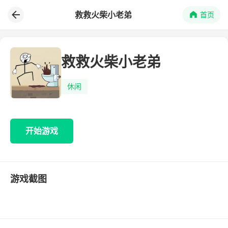
救救火柴小老弟
首页
救救火柴小老弟
休闲
开始游戏
游戏截图