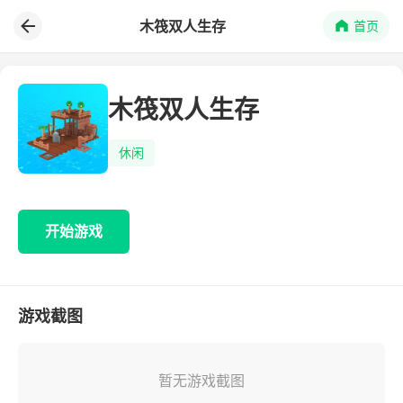
木筏双人生存
首页
木筏双人生存
休闲
开始游戏
游戏截图
暂无游戏截图