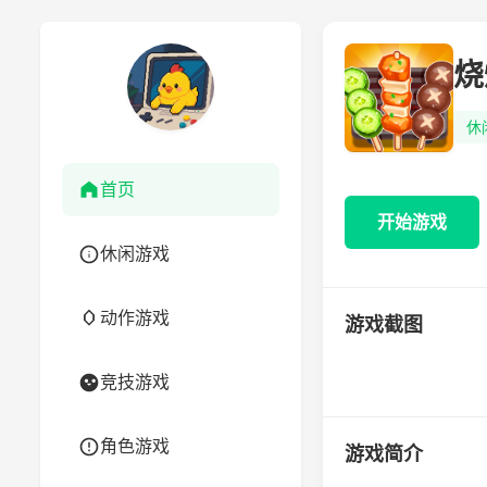
烧
休
首页
开始游戏
休闲游戏
动作游戏
游戏截图
竞技游戏
角色游戏
游戏简介