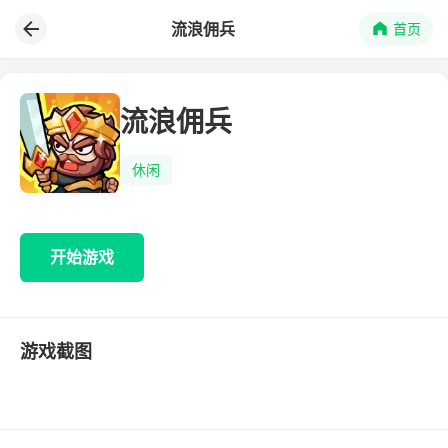
流浪佣兵
首页
流浪佣兵
休闲
开始游戏
游戏截图