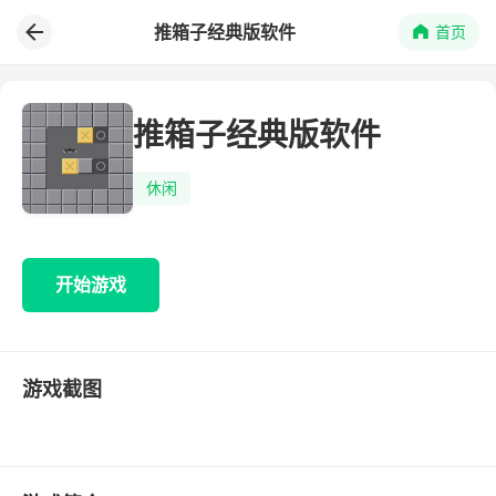
推箱子经典版软件
首页
推箱子经典版软件
休闲
开始游戏
游戏截图