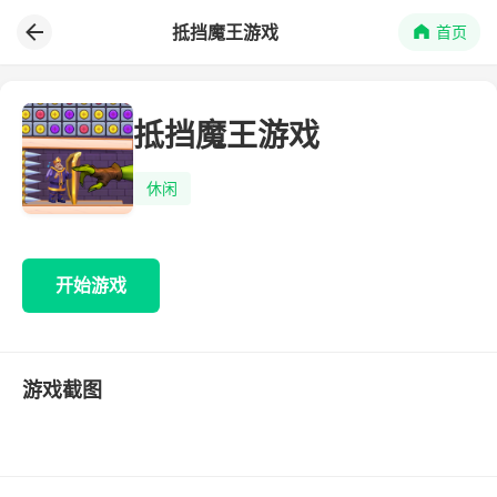
抵挡魔王游戏
首页
抵挡魔王游戏
休闲
开始游戏
游戏截图