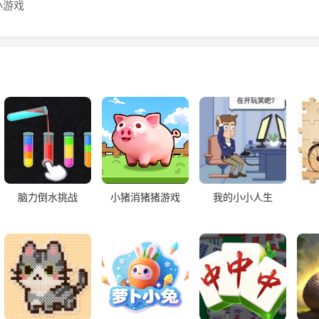
小游戏
脑力倒水挑战
小猪消猪猪游戏
我的小小人生