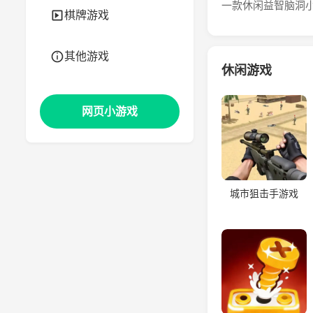
一款休闲益智脑洞
棋牌游戏
其他游戏
休闲游戏
网页小游戏
城市狙击手游戏