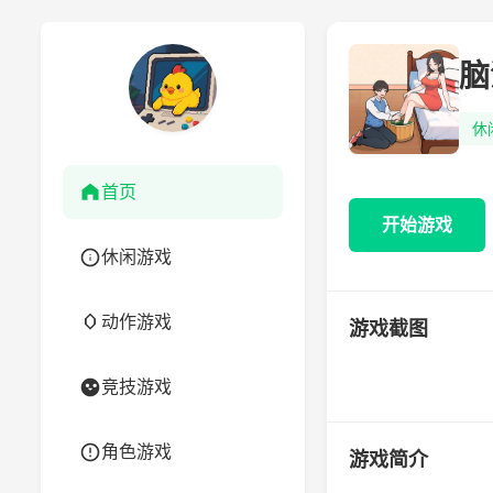
脑
休
首页
开始游戏
休闲游戏
动作游戏
游戏截图
竞技游戏
角色游戏
游戏简介