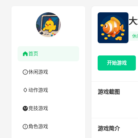
大
休
首页
开始游戏
休闲游戏
动作游戏
游戏截图
竞技游戏
角色游戏
游戏简介