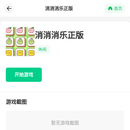
消消消乐正版
首页
消消消乐正版
休闲
开始游戏
游戏截图
暂无游戏截图