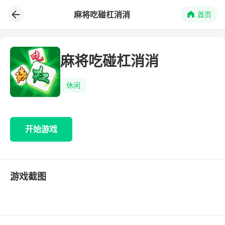
麻将吃碰杠消消
首页
麻将吃碰杠消消
休闲
开始游戏
游戏截图