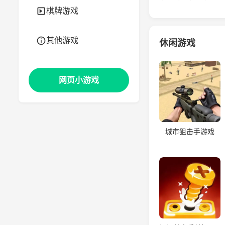
棋牌游戏
其他游戏
休闲游戏
网页小游戏
城市狙击手游戏