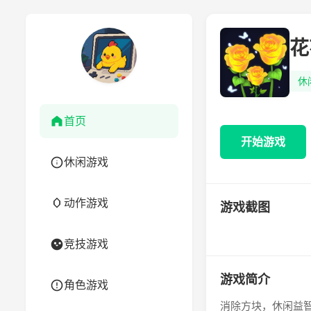
花
休
首页
开始游戏
休闲游戏
动作游戏
游戏截图
竞技游戏
游戏简介
角色游戏
消除方块，休闲益