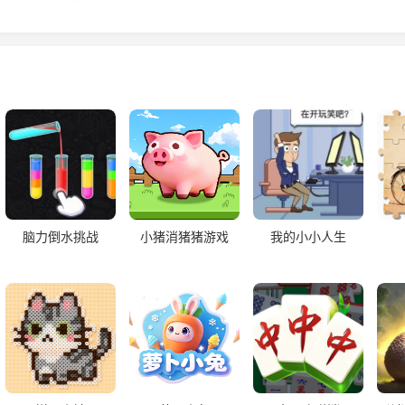
脑力倒水挑战
小猪消猪猪游戏
我的小小人生