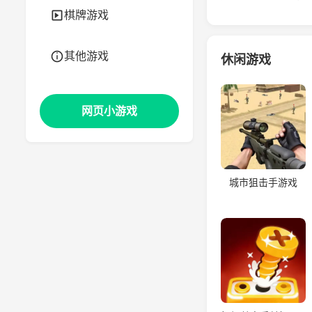
棋牌游戏
其他游戏
休闲游戏
网页小游戏
城市狙击手游戏