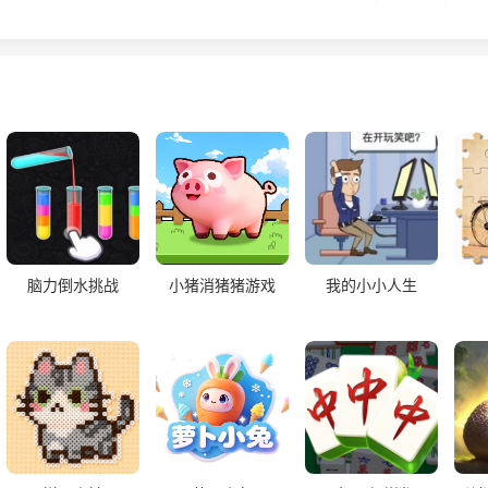
脑力倒水挑战
小猪消猪猪游戏
我的小小人生