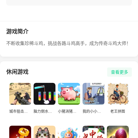
游戏简介
不断收集珍稀斗鸡，挑战各路斗鸡高手，成为传奇斗鸡大师！
休闲游戏
查看更多
城市狙击手游戏
脑力倒水挑战
小猪消猪猪游戏
我的小小人生
老王拼图