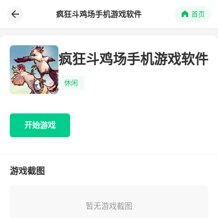
疯狂斗鸡场手机游戏软件
首页
疯狂斗鸡场手机游戏软件
休闲
开始游戏
游戏截图
暂无游戏截图