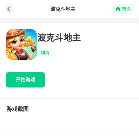
波克斗地主
首页
波克斗地主
棋牌
开始游戏
游戏截图